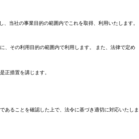
自覚し、当社の事業目的の範囲内でこれを取得、利用いたします。
に、その利用目的の範囲内で利用します。 また、法律で定め
是正措置を講じます。
であることを確認した上で、法令に基づき適切に対応いたしま