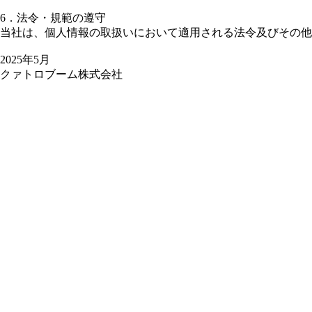
6．法令・規範の遵守
当社は、個人情報の取扱いにおいて適用される法令及びその他
2025年5月
クァトロブーム株式会社