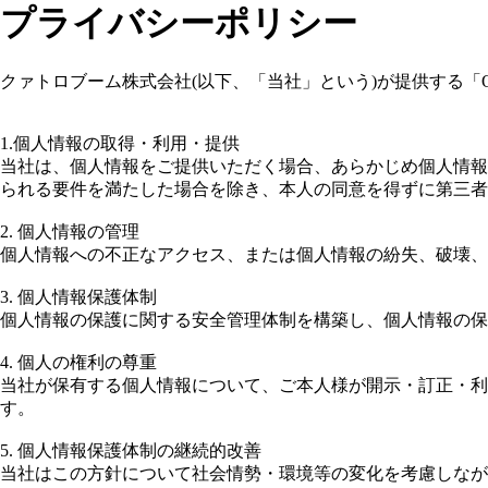
プライバシーポリシー
クァトロブーム株式会社(以下、「当社」という)が提供する「Q
1.個人情報の取得・利用・提供
当社は、個人情報をご提供いただく場合、あらかじめ個人情報
られる要件を満たした場合を除き、本人の同意を得ずに第三者
2. 個人情報の管理
個人情報への不正なアクセス、または個人情報の紛失、破壊、
3. 個人情報保護体制
個人情報の保護に関する安全管理体制を構築し、個人情報の保
4. 個人の権利の尊重
当社が保有する個人情報について、ご本人様が開示・訂正・利
す。
5. 個人情報保護体制の継続的改善
当社はこの方針について社会情勢・環境等の変化を考慮しなが