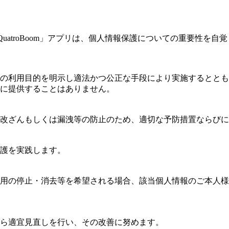
uatroBoom」アプリは、個人情報保護についての重要性を
の利用目的を明示し適法かつ公正な手段により実施するととも
に提供することはありません。
改ざんもしくは漏洩等の防止のため、適切な予防措置ならびに
護を実践します。
用の停止・消去等を希望される場合、該当個人情報のご本人様
ら適宜見直しを行い、その改善に努めます。